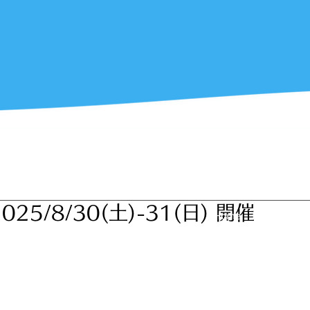
5/8/30(土)-31(日) 開催
Home
会社概要