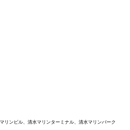
マリンビル、清水マリンターミナル、清水マリンパーク